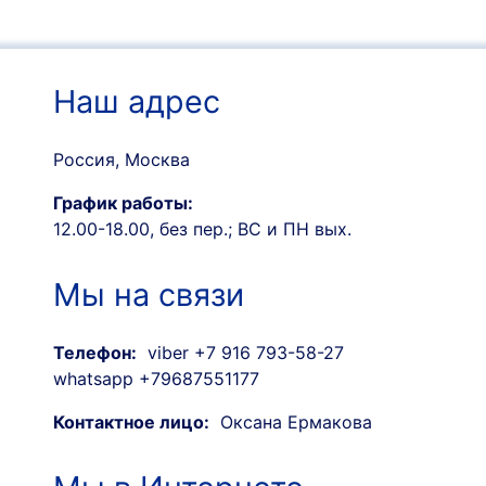
Наш адрес
Россия, Москва
График работы:
12.00-18.00, без пер.; ВС и ПН вых.
Мы на связи
Телефон:
viber +7 916 793-58-27
whatsapp +79687551177
Контактное лицо:
Оксана Ермакова