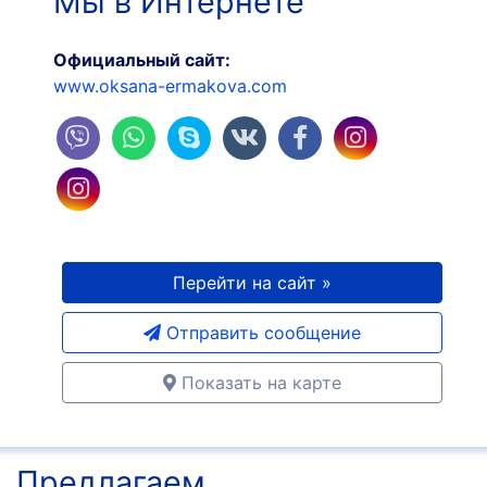
Мы в Интернете
Официальный сайт:
www.oksana-ermakova.com
Перейти на сайт »
Отправить сообщение
Показать на карте
Предлагаем