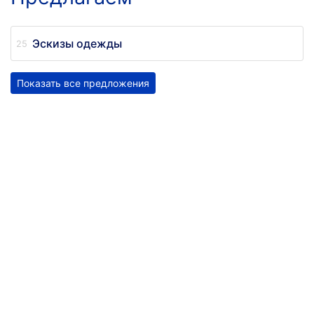
Эскизы одежды
Показать все предложения