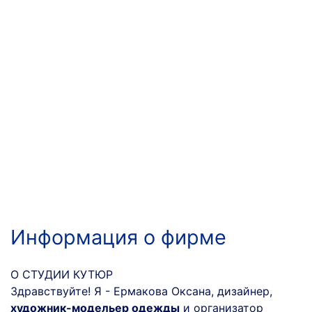
Информация о фирме
О СТУДИИ КУТЮР
Здравствуйте! Я - Ермакова Оксана, дизайнер,
художник-модельер одежды
и организатор