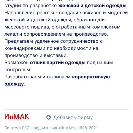
студии по разработке
женской и детской одежды
.
Направление работы - создание эскизов и моделей
женской и детской одежды, образцов для
массового пошива, с отработанным комплектом
лекал и сопровождением на производство.
Предлагаем удаленное сотрудничество с
командировками по необходимости на
производство и выставки.
Возможен
отшив партий одежды
под нашим
контролем.
Разрабатываем и отшиваем
корпоративную
одежду
.
Добавить фирму
Система SEO-продвижения «ИнМАК», 1998-2021