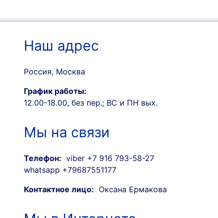
Наш адрес
Россия, Москва
График работы:
12.00-18.00, без пер.; ВС и ПН вых.
Мы на связи
Телефон:
viber +7 916 793-58-27
whatsapp +79687551177
Контактное лицо:
Оксана Ермакова