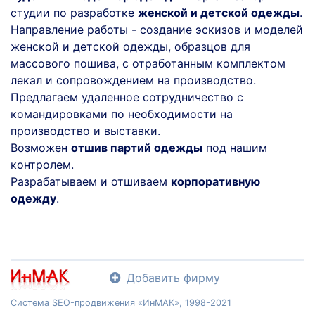
студии по разработке
женской и детской одежды
.
Направление работы - создание эскизов и моделей
женской и детской одежды, образцов для
массового пошива, с отработанным комплектом
лекал и сопровождением на производство.
Предлагаем удаленное сотрудничество с
командировками по необходимости на
производство и выставки.
Возможен
отшив партий одежды
под нашим
контролем.
Разрабатываем и отшиваем
корпоративную
одежду
.
Добавить фирму
Система SEO-продвижения «ИнМАК», 1998-2021