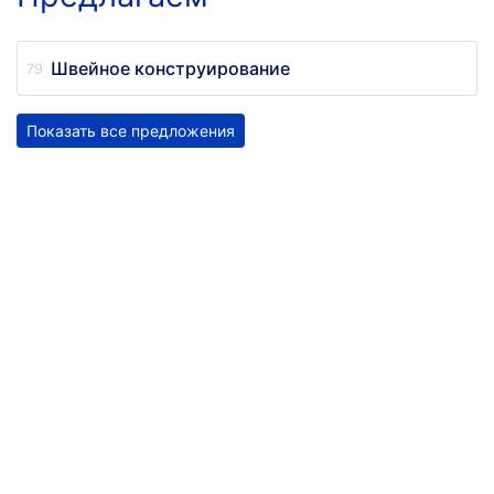
Швейное конструирование
Показать все предложения