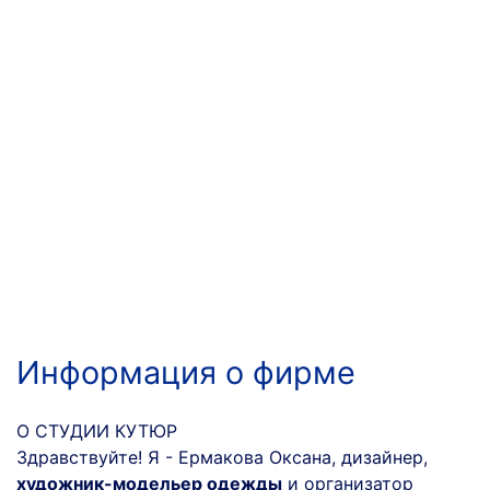
Информация о фирме
О СТУДИИ КУТЮР
Здравствуйте! Я - Ермакова Оксана, дизайнер,
художник-модельер одежды
и организатор