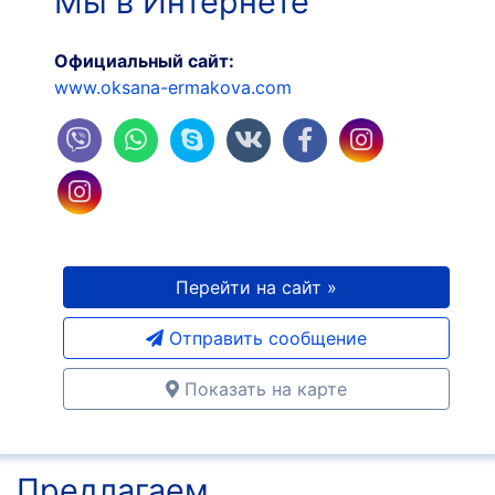
Мы в Интернете
Официальный сайт:
www.oksana-ermakova.com
Перейти на сайт »
Отправить сообщение
Показать на карте
Предлагаем