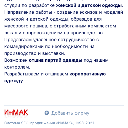
студии по разработке
женской и детской одежды
.
Направление работы - создание эскизов и моделей
женской и детской одежды, образцов для
массового пошива, с отработанным комплектом
лекал и сопровождением на производство.
Предлагаем удаленное сотрудничество с
командировками по необходимости на
производство и выставки.
Возможен
отшив партий одежды
под нашим
контролем.
Разрабатываем и отшиваем
корпоративную
одежду
.
Добавить фирму
Система SEO-продвижения «ИнМАК», 1998-2021