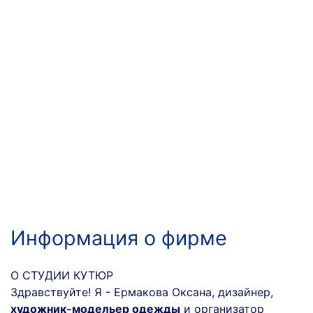
Информация о фирме
О СТУДИИ КУТЮР
Здравствуйте! Я - Ермакова Оксана, дизайнер,
художник-модельер одежды
и организатор