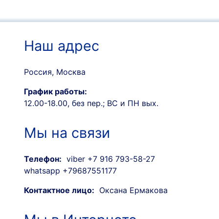
Наш адрес
Россия, Москва
График работы:
12.00-18.00, без пер.; ВС и ПН вых.
Мы на связи
Телефон:
viber +7 916 793-58-27
whatsapp +79687551177
Контактное лицо:
Оксана Ермакова