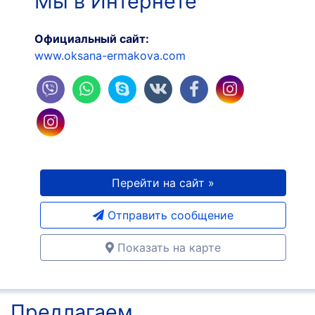
Мы в Интернете
Официальный сайт:
www.oksana-ermakova.com
Перейти на сайт »
Отправить сообщение
Показать на карте
Предлагаем