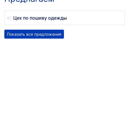
Цех по пошиву одежды
Показать все предложения