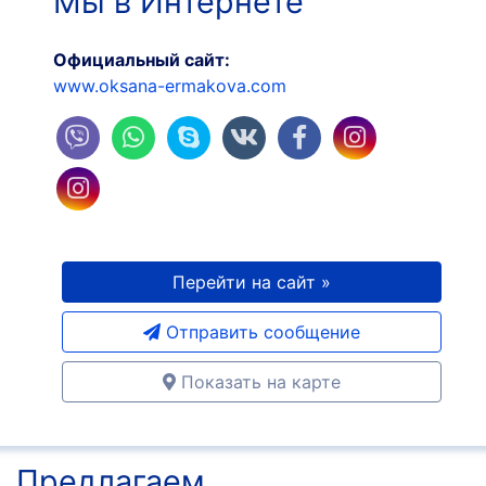
Мы в Интернете
Официальный сайт:
www.oksana-ermakova.com
Перейти на сайт »
Отправить сообщение
Показать на карте
Предлагаем