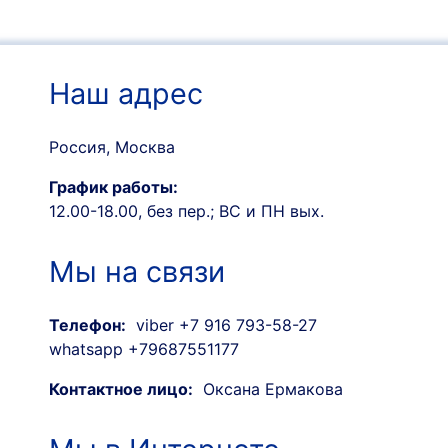
Наш адрес
Россия, Москва
График работы:
12.00-18.00, без пер.; ВС и ПН вых.
Мы на связи
Телефон:
viber +7 916 793-58-27
whatsapp +79687551177
Контактное лицо:
Оксана Ермакова