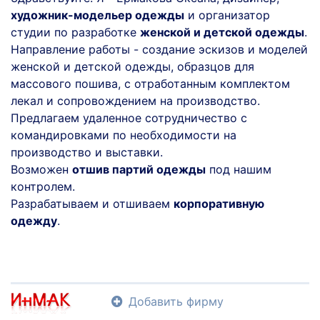
художник-модельер одежды
и организатор
студии по разработке
женской и детской одежды
.
Направление работы - создание эскизов и моделей
женской и детской одежды, образцов для
массового пошива, с отработанным комплектом
лекал и сопровождением на производство.
Предлагаем удаленное сотрудничество с
командировками по необходимости на
производство и выставки.
Возможен
отшив партий одежды
под нашим
контролем.
Разрабатываем и отшиваем
корпоративную
одежду
.
Добавить фирму