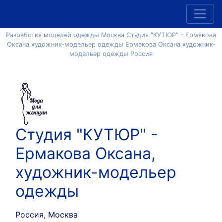
Разработка моделей одежды Москва Студия "КУТЮР" - Ермакова
Оксана художник-модельер одежды Ермакова Оксана художник-
модельер одежды Россия
Студия "КУТЮР" -
Ермакова Оксана,
художник-модельер
одежды
Россия, Москва