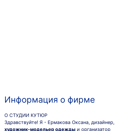
Информация о фирме
О СТУДИИ КУТЮР
Здравствуйте! Я - Ермакова Оксана, дизайнер,
художник-модельер одежды
и организатор