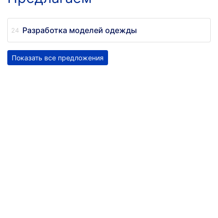
Разработка моделей одежды
Показать все предложения