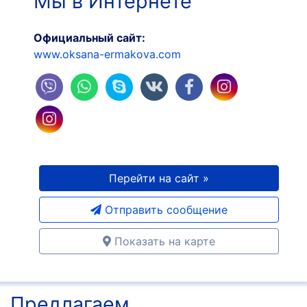
Мы в Интернете
Официальный сайт:
www.oksana-ermakova.com
Перейти на сайт »
Отправить сообщение
Показать на карте
Предлагаем