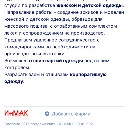
студии по разработке
женской и детской одежды
.
Направление работы - создание эскизов и моделей
женской и детской одежды, образцов для
массового пошива, с отработанным комплектом
лекал и сопровождением на производство.
Предлагаем удаленное сотрудничество с
командировками по необходимости на
производство и выставки.
Возможен
отшив партий одежды
под нашим
контролем.
Разрабатываем и отшиваем
корпоративную
одежду
.
Добавить фирму
Система SEO-продвижения «ИнМАК», 1998-2021