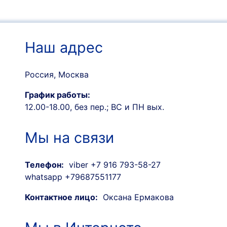
Наш адрес
Россия, Москва
График работы:
12.00-18.00, без пер.; ВС и ПН вых.
Мы на связи
Телефон:
viber +7 916 793-58-27
whatsapp +79687551177
Контактное лицо:
Оксана Ермакова