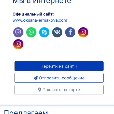
Мы в Интернете
Официальный сайт:
www.oksana-ermakova.com
Перейти на сайт »
Отправить сообщение
Показать на карте
Предлагаем