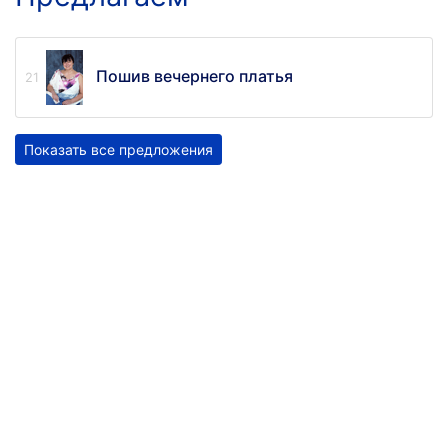
Пошив вечернего платья
Показать все предложения