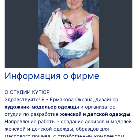
Информация о фирме
О СТУДИИ КУТЮР
Здравствуйте! Я - Ермакова Оксана, дизайнер,
художник-модельер одежды
и организатор
студии по разработке
женской и детской одежды
.
Направление работы - создание эскизов и моделей
женской и детской одежды, образцов для
массового пошива, с отработанным комплектом