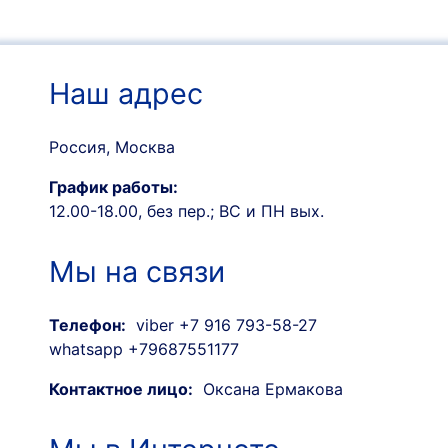
Наш адрес
Россия, Москва
График работы:
12.00-18.00, без пер.; ВС и ПН вых.
Мы на связи
Телефон:
viber +7 916 793-58-27
whatsapp +79687551177
Контактное лицо:
Оксана Ермакова