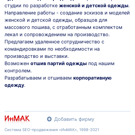
студии по разработке
женской и детской одежды
.
Направление работы - создание эскизов и моделей
женской и детской одежды, образцов для
массового пошива, с отработанным комплектом
лекал и сопровождением на производство.
Предлагаем удаленное сотрудничество с
командировками по необходимости на
производство и выставки.
Возможен
отшив партий одежды
под нашим
контролем.
Разрабатываем и отшиваем
корпоративную
одежду
.
Добавить фирму
Система SEO-продвижения «ИнМАК», 1998-2021