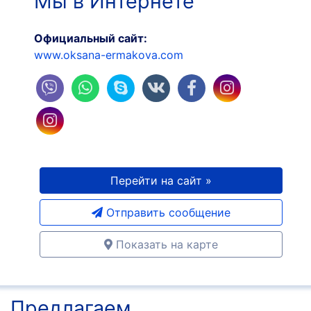
Мы в Интернете
Официальный сайт:
www.oksana-ermakova.com
Перейти на сайт »
Отправить сообщение
Показать на карте
Предлагаем