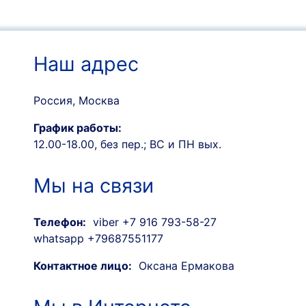
Наш адрес
Россия, Москва
График работы:
12.00-18.00, без пер.; ВС и ПН вых.
Мы на связи
Телефон:
viber +7 916 793-58-27
whatsapp +79687551177
Контактное лицо:
Оксана Ермакова