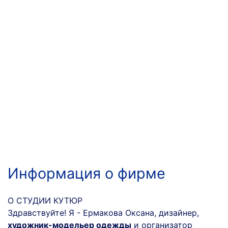
Информация о фирме
О СТУДИИ КУТЮР
Здравствуйте! Я - Ермакова Оксана, дизайнер,
художник-модельер одежды
и организатор