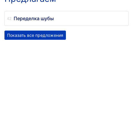
Переделка шубы
Показать все предложения