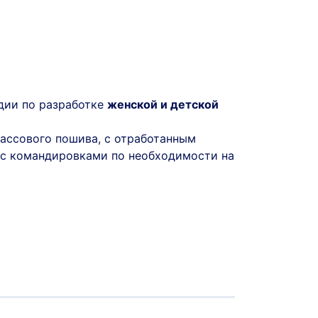
дии по разработке
женской и детской
массового пошива, с отработанным
 с командировками по необходимости на