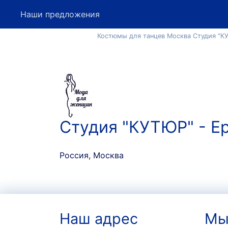
Наши предложения
Костюмы для танцев Москва Студия "
Студия "КУТЮР" - Е
Россия, Москва
Наш адрес
Мы