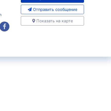
Отправить сообщение
m
Показать на карте