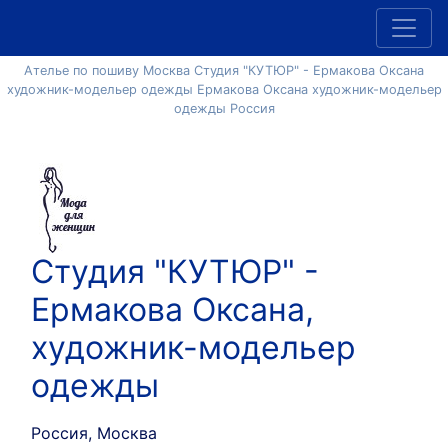
Ателье по пошиву Москва Студия "КУТЮР" - Ермакова Оксана
художник-модельер одежды Ермакова Оксана художник-модельер
одежды Россия
Студия "КУТЮР" -
Ермакова Оксана,
художник-модельер
одежды
Россия, Москва