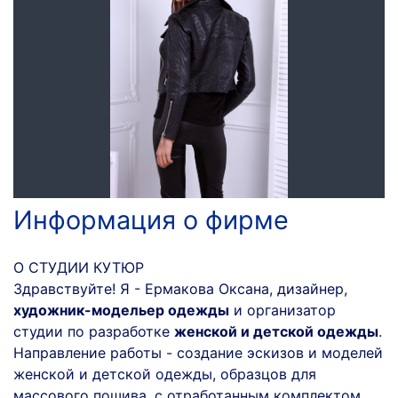
Информация о фирме
О СТУДИИ КУТЮР
Здравствуйте! Я - Ермакова Оксана, дизайнер,
художник-модельер одежды
и организатор
студии по разработке
женской и детской одежды
.
Направление работы - создание эскизов и моделей
женской и детской одежды, образцов для
массового пошива, с отработанным комплектом