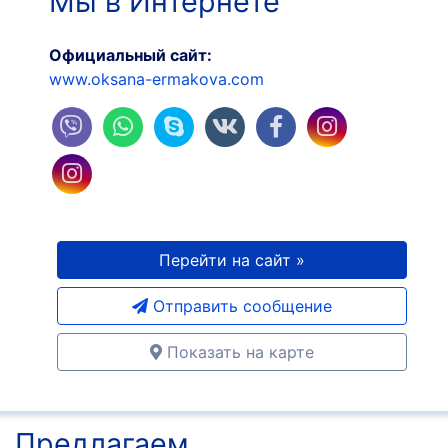
Мы в Интернете
Официальный сайт:
www.oksana-ermakova.com
Перейти на сайт »
Отправить сообщение
Показать на карте
Предлагаем