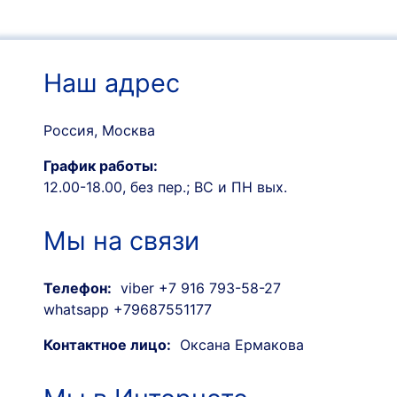
Наш адрес
Россия, Москва
График работы:
12.00-18.00, без пер.; ВС и ПН вых.
Мы на связи
Телефон:
viber +7 916 793-58-27
whatsapp +79687551177
Контактное лицо:
Оксана Ермакова