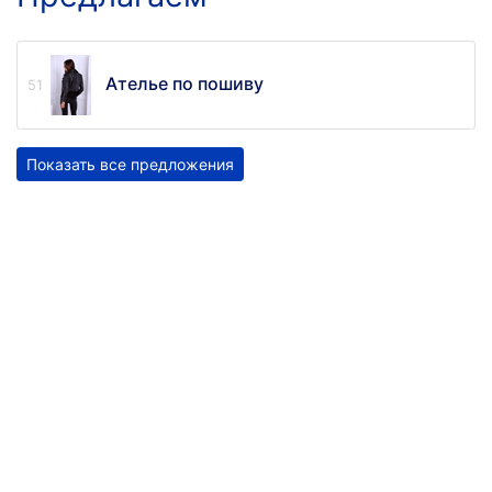
Ателье по пошиву
Показать все предложения